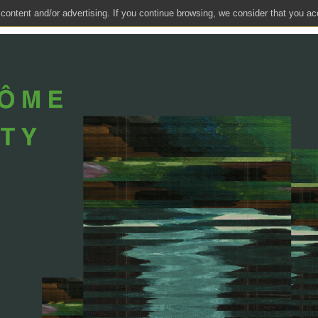
 content and/or advertising. If you continue browsing, we consider that you ac