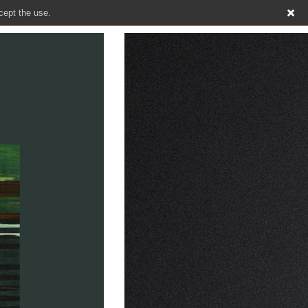
cept the use.