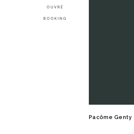
OUVRÉ
BOOKING
Pacôme Genty 