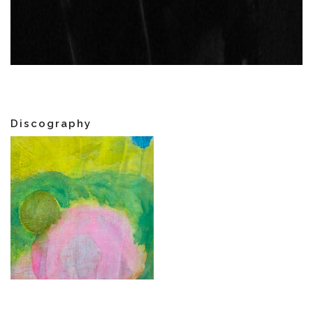
Discography