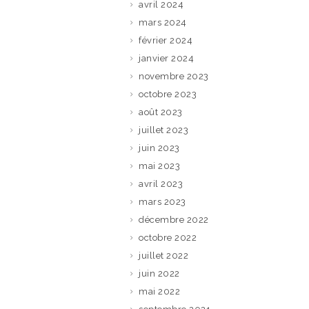
avril 2024
mars 2024
février 2024
janvier 2024
novembre 2023
octobre 2023
août 2023
juillet 2023
juin 2023
mai 2023
avril 2023
mars 2023
décembre 2022
octobre 2022
juillet 2022
juin 2022
mai 2022