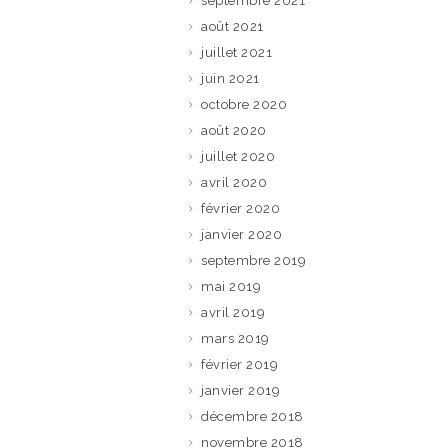
septembre 2021
août 2021
juillet 2021
juin 2021
octobre 2020
août 2020
juillet 2020
avril 2020
février 2020
janvier 2020
septembre 2019
mai 2019
avril 2019
mars 2019
février 2019
janvier 2019
décembre 2018
novembre 2018