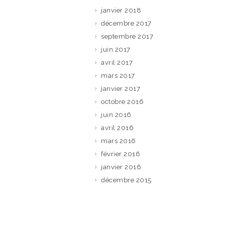
janvier 2018
décembre 2017
septembre 2017
juin 2017
avril 2017
mars 2017
janvier 2017
octobre 2016
juin 2016
avril 2016
mars 2016
février 2016
janvier 2016
décembre 2015