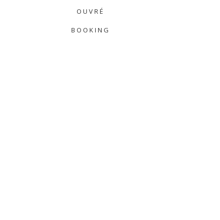
OUVRÉ
BOOKING