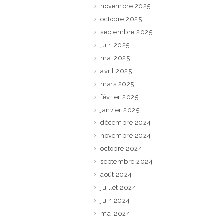
novembre 2025
octobre 2025
septembre 2025
juin 2025
mai 2025
avril 2025
mars 2025
février 2025
janvier 2025
décembre 2024
novembre 2024
octobre 2024
septembre 2024
août 2024
juillet 2024
juin 2024
mai 2024