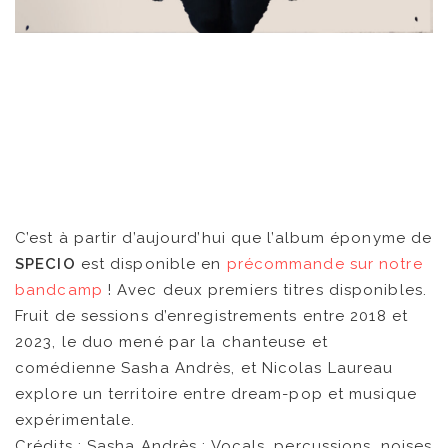
C’est à partir d’aujourd’hui que l’album éponyme de
SPECIO
est disponible en
précommande sur notre
bandcamp
! Avec deux premiers titres disponibles.
FR
EN
Fruit de sessions d’enregistrements entre 2018 et
2023, le duo mené par la chanteuse et
comédienne Sasha Andrès, et Nicolas Laureau
explore un territoire entre dream-pop et musique
expérimentale.
Crédits : Sasha Andrès : Vocals, percussions, noises