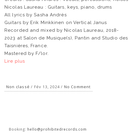
Nicolas Laureau : Guitars, keys, piano, drums
All lyrics by Sasha Andrès
Guitars by Erik Minkkinen on Vertical Janus
Recorded and mixed by Nicolas Laureau, 2018-
2023 at Salon de Musique(s), Pantin and Studio des
Taisnières, France.
Mastered by F/lor.
Lire plus
Non classé
/ Fév 13, 2024 /
No Comment
Booking:
hello@prohibitedrecords.com