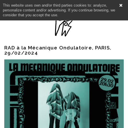
This website uses own and/or third parties cookies to: analyze,
personalize content and/or advertising. If you continue browsing, we
consider that you accept the use.
RAD à la Mécanique Ondulatoire, PARIS,
29/02/2024