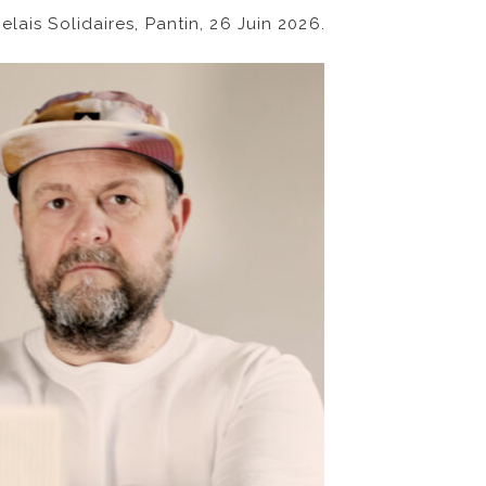
lais Solidaires, Pantin, 26 Juin 2026.