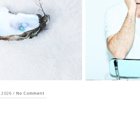
, 2026 /
No Comment