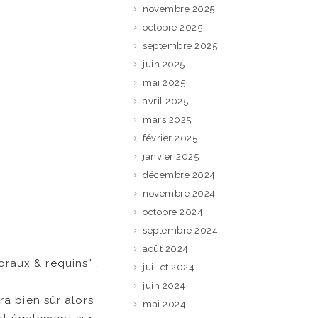
novembre 2025
octobre 2025
septembre 2025
juin 2025
mai 2025
avril 2025
mars 2025
février 2025
janvier 2025
décembre 2024
novembre 2024
octobre 2024
septembre 2024
août 2024
oraux & requins” ,
juillet 2024
juin 2024
sera bien sûr alors
mai 2024