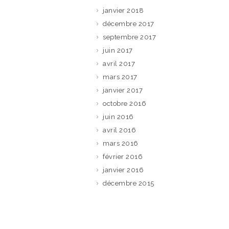
janvier 2018
décembre 2017
septembre 2017
juin 2017
avril 2017
mars 2017
janvier 2017
octobre 2016
juin 2016
avril 2016
mars 2016
février 2016
janvier 2016
décembre 2015