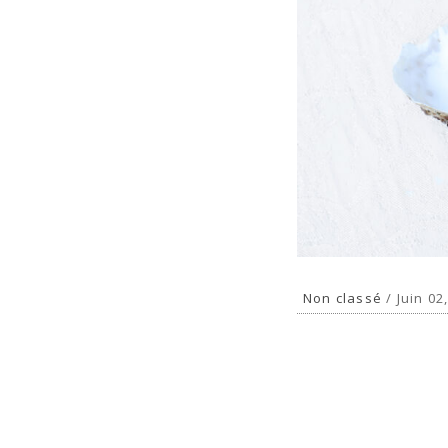
Non classé
/ Juin 02