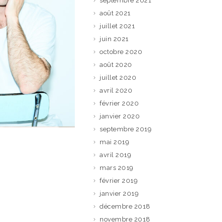
septembre 2021
août 2021
juillet 2021
juin 2021
octobre 2020
août 2020
juillet 2020
avril 2020
février 2020
janvier 2020
septembre 2019
mai 2019
avril 2019
mars 2019
février 2019
janvier 2019
décembre 2018
novembre 2018