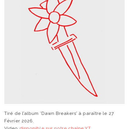
Tiré de l’album ‘Dawn Breakers’ à paraître le 27
Février 2026.
Video
disponible sur notre chaîne YT