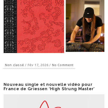
Non classé
/ Fév 17, 2026 /
No Comment
FR
EN
Nouveau single et nouvelle vidéo pour
France de Griessen ‘High Strung Master’