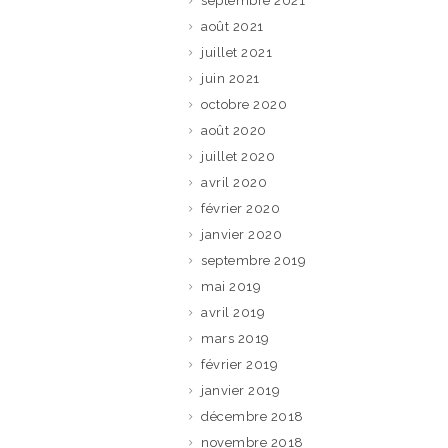
septembre 2021
août 2021
juillet 2021
juin 2021
octobre 2020
août 2020
juillet 2020
avril 2020
février 2020
janvier 2020
septembre 2019
mai 2019
avril 2019
mars 2019
février 2019
janvier 2019
décembre 2018
novembre 2018