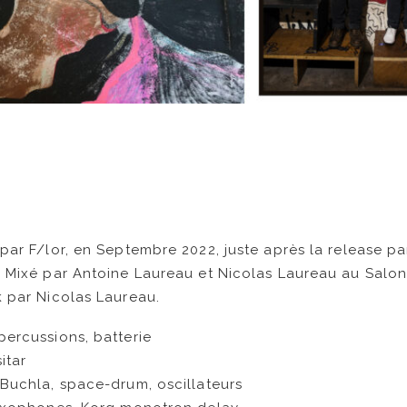
par F/lor, en Septembre 2022, juste après la release pa
. Mixé par Antoine Laureau et Nicolas Laureau au Salo
 par Nicolas Laureau.
ercussions, batterie
itar
Buchla, space-drum, oscillateurs