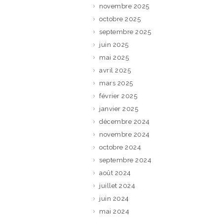
novembre 2025
octobre 2025
septembre 2025
juin 2025
mai 2025
avril 2025
mars 2025
février 2025
janvier 2025
décembre 2024
novembre 2024
octobre 2024
septembre 2024
août 2024
juillet 2024
juin 2024
mai 2024