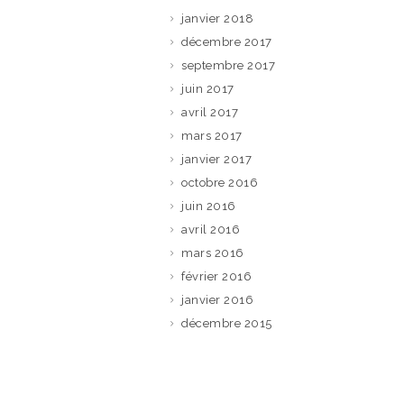
janvier 2018
décembre 2017
septembre 2017
juin 2017
avril 2017
mars 2017
janvier 2017
octobre 2016
juin 2016
avril 2016
mars 2016
février 2016
janvier 2016
décembre 2015