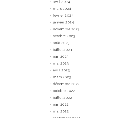
avril 2024
mars 2024
février 2024
janvier 2024
novembre 2023
octobre 2023
août 2023
juillet 2023
juin 2023
mai 2023
avril 2023
mars 2023
décembre 2022
octobre 2022
juillet 2022
juin 2022
mai 2022